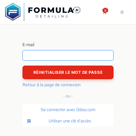
SE RENDRE AU CONTENU
0
E-mail
RÉINITIALISER LE MOT DE PASSE
Retour à la page de connexion
- ou -
Se connecter avec Odoo.com
Utiliser une clé d’accès