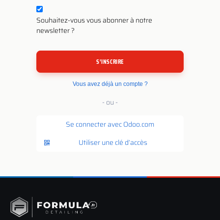
Souhaitez-vous vous abonner à notre
newsletter ?
S'INSCRIRE
Vous avez déjà un compte ?
- ou -
Se connecter avec Odoo.com
Utiliser une clé d’accès