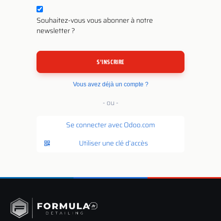
Souhaitez-vous vous abonner à notre
newsletter ?
S'INSCRIRE
Vous avez déjà un compte ?
- ou -
Se connecter avec Odoo.com
Utiliser une clé d’accès