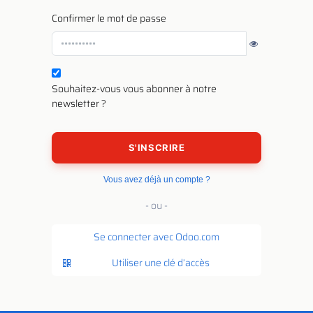
Confirmer le mot de passe
Souhaitez-vous vous abonner à notre
newsletter ?
S'INSCRIRE
Vous avez déjà un compte ?
- ou -
Se connecter avec Odoo.com
Utiliser une clé d’accès