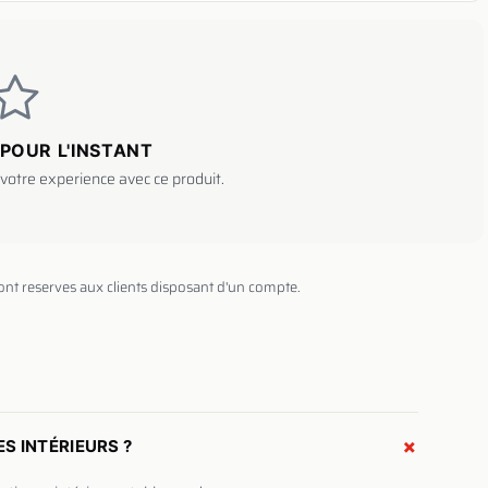
POUR L'INSTANT
votre experience avec ce produit.
sont reserves aux clients disposant d'un compte.
+
S INTÉRIEURS ?