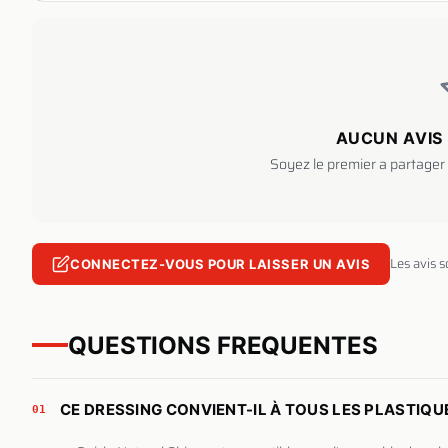
AUCUN AVIS 
Soyez le premier a partager 
Les avis 
CONNECTEZ-VOUS POUR LAISSER UN AVIS
QUESTIONS FREQUENTES
CE DRESSING CONVIENT-IL À TOUS LES PLASTIQUE
01