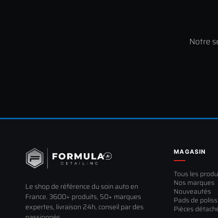
Notre s
MAGASIN
Tous les produ
Nos marques
Le shop de référence du soin auto en
Nouveautés
France. 3600+ produits, 50+ marques
Pads de polis
expertes, livraison 24h, conseil par des
Pièces détach
passionnés.