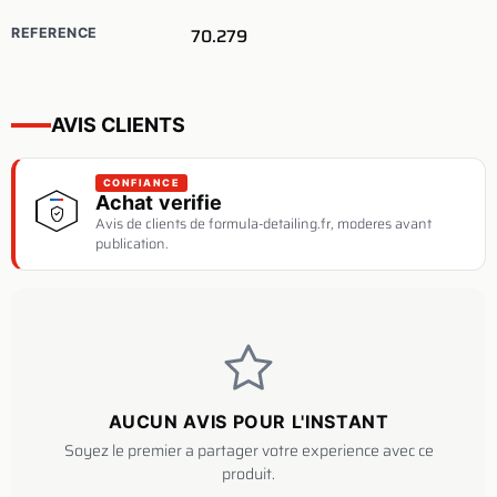
70.279
REFERENCE
AVIS CLIENTS
CONFIANCE
Achat verifie
Avis de clients de formula-detailing.fr, moderes avant
publication.
AUCUN AVIS POUR L'INSTANT
Soyez le premier a partager votre experience avec ce
produit.