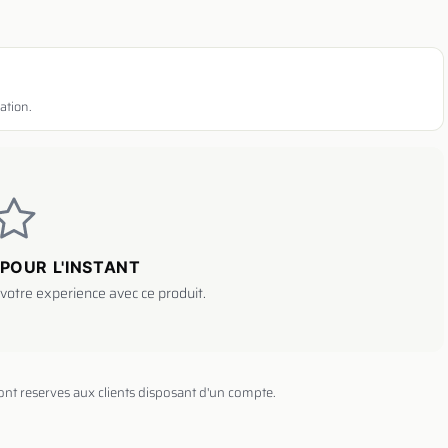
ation.
POUR L'INSTANT
votre experience avec ce produit.
sont reserves aux clients disposant d'un compte.