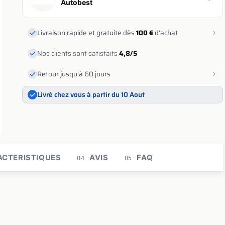
Autobest
Livraison rapide et gratuite dès
100 €
d'achat
Nos clients sont satisfaits
4,8/5
Retour jusqu'à 60 jours
Livré chez vous à partir du 10 Aout
CTERISTIQUES
AVIS
FAQ
04
05