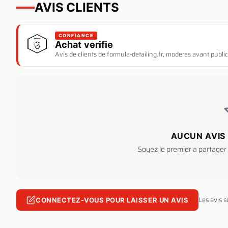
AVIS CLIENTS
CONFIANCE
Achat verifie
Avis de clients de formula-detailing.fr, moderes avant public
AUCUN AVIS 
Soyez le premier a partager 
Les avis 
CONNECTEZ-VOUS POUR LAISSER UN AVIS