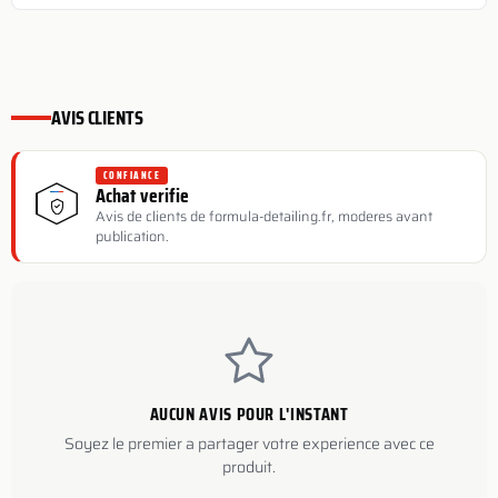
AVIS CLIENTS
CONFIANCE
Achat verifie
Avis de clients de formula-detailing.fr, moderes avant
publication.
AUCUN AVIS POUR L'INSTANT
Soyez le premier a partager votre experience avec ce
produit.