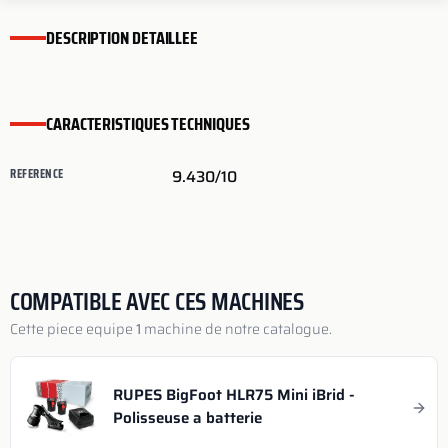
DESCRIPTION DETAILLEE
CARACTERISTIQUES TECHNIQUES
REFERENCE
9.430/10
COMPATIBLE AVEC CES MACHINES
Cette piece equipe
1
machine de notre catalogue.
RUPES BigFoot HLR75 Mini iBrid -
Polisseuse a batterie