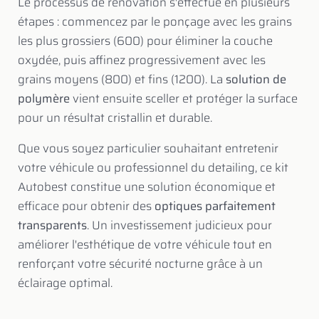
Le processus de rénovation s'effectue en plusieurs
étapes : commencez par le ponçage avec les grains
les plus grossiers (600) pour éliminer la couche
oxydée, puis affinez progressivement avec les
grains moyens (800) et fins (1200). La
solution de
polymère
vient ensuite sceller et protéger la surface
pour un résultat cristallin et durable.
Que vous soyez particulier souhaitant entretenir
votre véhicule ou professionnel du detailing, ce kit
Autobest constitue une solution économique et
efficace pour obtenir des
optiques parfaitement
transparents
. Un investissement judicieux pour
améliorer l'esthétique de votre véhicule tout en
renforçant votre sécurité nocturne grâce à un
éclairage optimal.