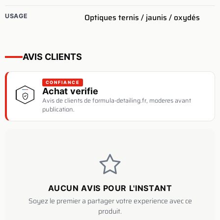
Optiques ternis / jaunis / oxydés
USAGE
AVIS CLIENTS
CONFIANCE
Achat verifie
Avis de clients de formula-detailing.fr, moderes avant
publication.
AUCUN AVIS POUR L'INSTANT
Soyez le premier a partager votre experience avec ce
produit.