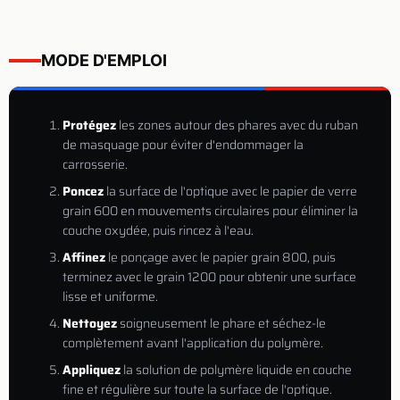
MODE D'EMPLOI
Protégez
les zones autour des phares avec du ruban
de masquage pour éviter d'endommager la
carrosserie.
Poncez
la surface de l'optique avec le papier de verre
grain 600 en mouvements circulaires pour éliminer la
couche oxydée, puis rincez à l'eau.
Affinez
le ponçage avec le papier grain 800, puis
terminez avec le grain 1200 pour obtenir une surface
lisse et uniforme.
Nettoyez
soigneusement le phare et séchez-le
complètement avant l'application du polymère.
Appliquez
la solution de polymère liquide en couche
fine et régulière sur toute la surface de l'optique.