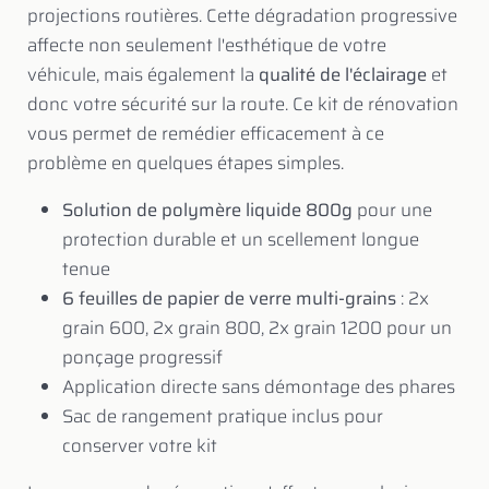
projections routières. Cette dégradation progressive
affecte non seulement l'esthétique de votre
véhicule, mais également la
qualité de l'éclairage
et
donc votre sécurité sur la route. Ce kit de rénovation
vous permet de remédier efficacement à ce
problème en quelques étapes simples.
Solution de polymère liquide 800g
pour une
protection durable et un scellement longue
tenue
6 feuilles de papier de verre multi-grains
: 2x
grain 600, 2x grain 800, 2x grain 1200 pour un
ponçage progressif
Application directe sans démontage des phares
Sac de rangement pratique inclus pour
conserver votre kit