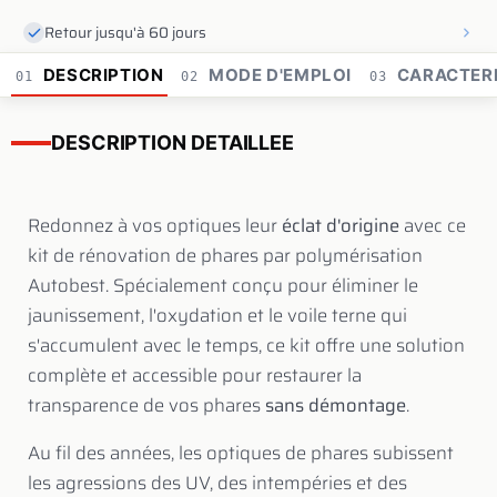
Retour jusqu'à 60 jours
DESCRIPTION
MODE D'EMPLOI
CARACTERI
01
02
03
DESCRIPTION DETAILLEE
Redonnez à vos optiques leur
éclat d'origine
avec ce
kit de rénovation de phares par polymérisation
Autobest. Spécialement conçu pour éliminer le
jaunissement, l'oxydation et le voile terne qui
s'accumulent avec le temps, ce kit offre une solution
complète et accessible pour restaurer la
transparence de vos phares
sans démontage
.
Au fil des années, les optiques de phares subissent
les agressions des UV, des intempéries et des