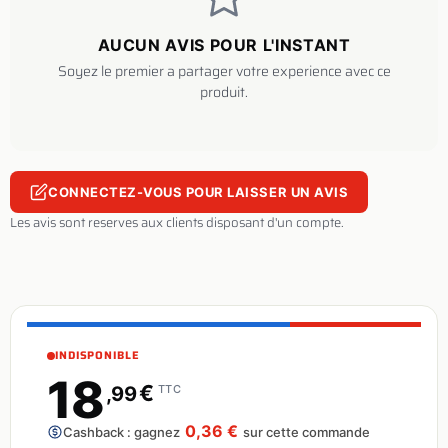
AUCUN AVIS POUR L'INSTANT
Soyez le premier a partager votre experience avec ce
produit.
CONNECTEZ-VOUS POUR LAISSER UN AVIS
Les avis sont reserves aux clients disposant d'un compte.
INDISPONIBLE
18
€
,99
TTC
0,36 €
Cashback : gagnez
sur cette commande