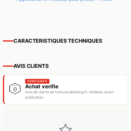
CARACTERISTIQUES TECHNIQUES
AVIS CLIENTS
CONFIANCE
Achat verifie
Avis de clients de formula-detailing.fr, moderes avant
publication.