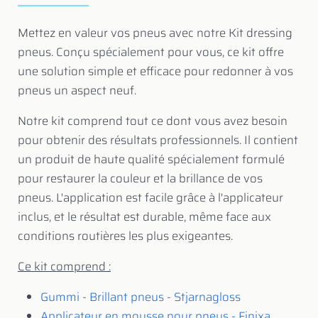
Mettez en valeur vos pneus avec notre Kit dressing
pneus. Conçu spécialement pour vous, ce kit offre
une solution simple et efficace pour redonner à vos
pneus un aspect neuf.
Notre kit comprend tout ce dont vous avez besoin
pour obtenir des résultats professionnels. Il contient
un produit de haute qualité spécialement formulé
pour restaurer la couleur et la brillance de vos
pneus. L'application est facile grâce à l'applicateur
inclus, et le résultat est durable, même face aux
conditions routières les plus exigeantes.
Ce kit comprend :
Gummi - Brillant pneus - Stjarnagloss
Applicateur en mousse pour pneus - Finixa