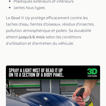
Plastiques extérieurs et intérieurs
Jantes tous types
Le Bead It Up protège efficacement contre les
taches d'eau, fientes d'oiseaux, résidus d'insectes,
pollution atmosphérique et pollen. Sa durabilité
atteint
jusqu'à 6 mois
selon les conditions
d'utilisation et d'entretien du véhicule.