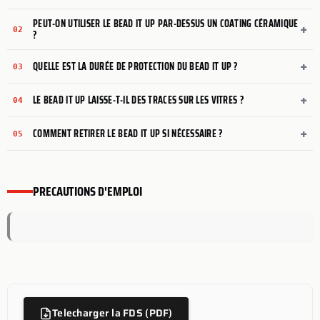
PEUT-ON UTILISER LE BEAD IT UP PAR-DESSUS UN COATING CÉRAMIQUE
+
02
?
+
QUELLE EST LA DURÉE DE PROTECTION DU BEAD IT UP ?
03
+
LE BEAD IT UP LAISSE-T-IL DES TRACES SUR LES VITRES ?
04
+
COMMENT RETIRER LE BEAD IT UP SI NÉCESSAIRE ?
05
PRECAUTIONS D'EMPLOI
Telecharger la FDS (PDF)