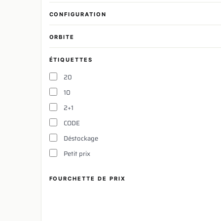
CONFIGURATION
ORBITE
ÉTIQUETTES
20
10
2+1
CODE
Déstockage
Petit prix
FOURCHETTE DE PRIX