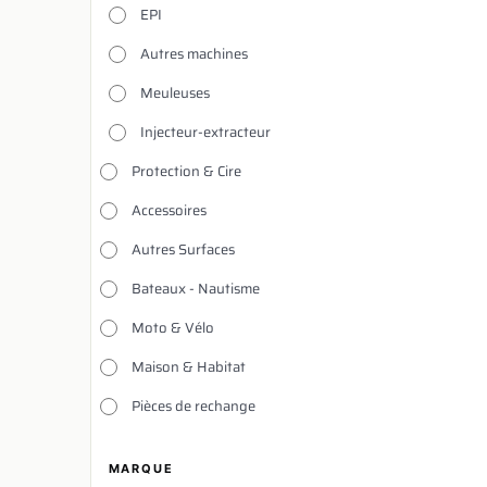
EPI
Autres machines
Meuleuses
Injecteur-extracteur
Protection & Cire
Accessoires
Autres Surfaces
Bateaux - Nautisme
Moto & Vélo
Maison & Habitat
Pièces de rechange
MARQUE