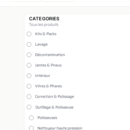
CATEGORIES
Tous les produits
Kits & Packs
Lavage
Décontamination
Jantes & Pneus
Intérieur
Vitres & Phares
Correction & Polissage
Outillage & Polisseuse
Polisseuses
Nettoyeur haute pression