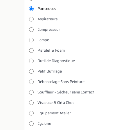
Ponceuses
Aspirateurs
Compresseur
Lampe
Pistolet & Foam
Outil de Diagnostique
Petit Outillage
Débosselage Sans Peinture
Souffleur - Sécheur sans Contact
Visseuse & Clé à Choc
Equipement Atelier
Cyclone