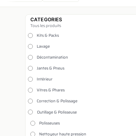
CATEGORIES
Tous les produits
Kits & Packs
Lavage
Décontamination
Jantes & Pneus
Intérieur
Vitres & Phares
Correction & Polissage
Outillage & Polisseuse
Polisseuses
Nettoyeur haute pression