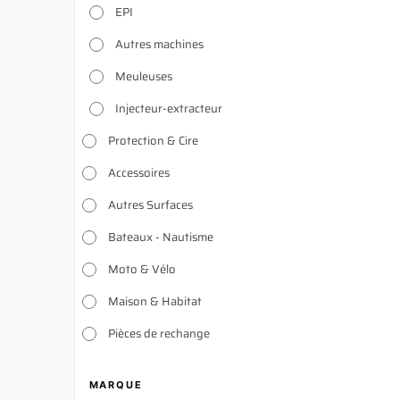
EPI
Autres machines
Meuleuses
Injecteur-extracteur
Protection & Cire
Accessoires
Autres Surfaces
Bateaux - Nautisme
Moto & Vélo
Maison & Habitat
Pièces de rechange
MARQUE