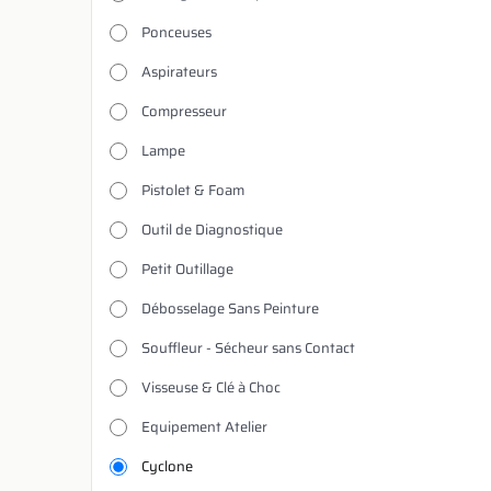
Ponceuses
Aspirateurs
Compresseur
Lampe
Pistolet & Foam
Outil de Diagnostique
Petit Outillage
Débosselage Sans Peinture
Souffleur - Sécheur sans Contact
Visseuse & Clé à Choc
Equipement Atelier
Cyclone