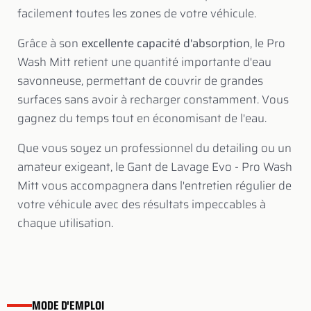
facilement toutes les zones de votre véhicule.
Grâce à son
excellente capacité d'absorption
, le Pro
Wash Mitt retient une quantité importante d'eau
savonneuse, permettant de couvrir de grandes
surfaces sans avoir à recharger constamment. Vous
gagnez du temps tout en économisant de l'eau.
Que vous soyez un professionnel du detailing ou un
amateur exigeant, le Gant de Lavage Evo - Pro Wash
Mitt vous accompagnera dans l'entretien régulier de
votre véhicule avec des résultats impeccables à
chaque utilisation.
MODE D'EMPLOI