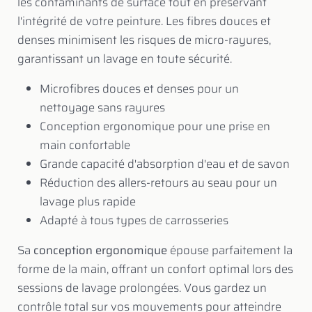
les contaminants de surface tout en préservant
l'intégrité de votre peinture. Les fibres douces et
denses minimisent les risques de micro-rayures,
garantissant un lavage en toute sécurité.
Microfibres douces et denses pour un
nettoyage sans rayures
Conception ergonomique pour une prise en
main confortable
Grande capacité d'absorption d'eau et de savon
Réduction des allers-retours au seau pour un
lavage plus rapide
Adapté à tous types de carrosseries
Sa
conception ergonomique
épouse parfaitement la
forme de la main, offrant un confort optimal lors des
sessions de lavage prolongées. Vous gardez un
contrôle total sur vos mouvements pour atteindre