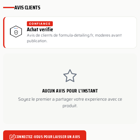
AVIS CLIENTS
CONFIANCE
Achat verifie
Avis de clients de formula-detailing.fr, moderes avant
publication.
AUCUN AVIS POUR L'INSTANT
Soyez le premier a partager votre experience avec ce
produit.
CONNECTEZ-VOUS POUR LAISSER UN AVIS