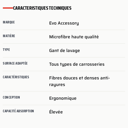
CARACTERISTIQUES TECHNIQUES
MARQUE
Evo Accessory
MATIÈRE
Microfibre haute qualité
TYPE
Gant de lavage
SURFACE ADAPTÉE
Tous types de carrosseries
CARACTÉRISTIQUES
Fibres douces et denses anti-
rayures
CONCEPTION
Ergonomique
CAPACITÉ ABSORPTION
Élevée