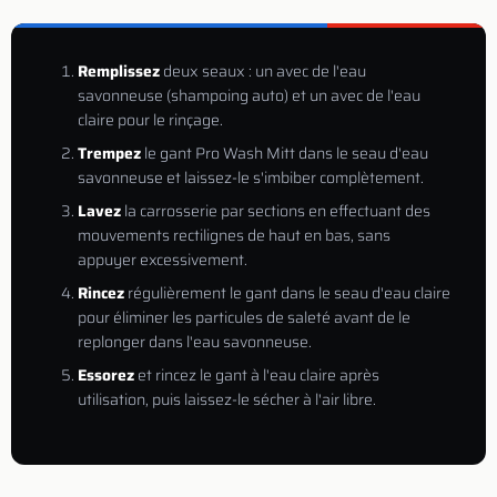
Remplissez
deux seaux : un avec de l'eau
savonneuse (shampoing auto) et un avec de l'eau
claire pour le rinçage.
Trempez
le gant Pro Wash Mitt dans le seau d'eau
savonneuse et laissez-le s'imbiber complètement.
Lavez
la carrosserie par sections en effectuant des
mouvements rectilignes de haut en bas, sans
appuyer excessivement.
Rincez
régulièrement le gant dans le seau d'eau claire
pour éliminer les particules de saleté avant de le
replonger dans l'eau savonneuse.
Essorez
et rincez le gant à l'eau claire après
utilisation, puis laissez-le sécher à l'air libre.