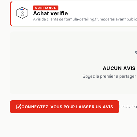
CONFIANCE
Achat verifie
Avis de clients de formula-detailing.fr, moderes avant public
AUCUN AVIS 
Soyez le premier a partager 
Les avis 
CONNECTEZ-VOUS POUR LAISSER UN AVIS