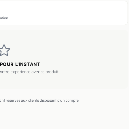
ation.
POUR L'INSTANT
votre experience avec ce produit.
sont reserves aux clients disposant d'un compte.