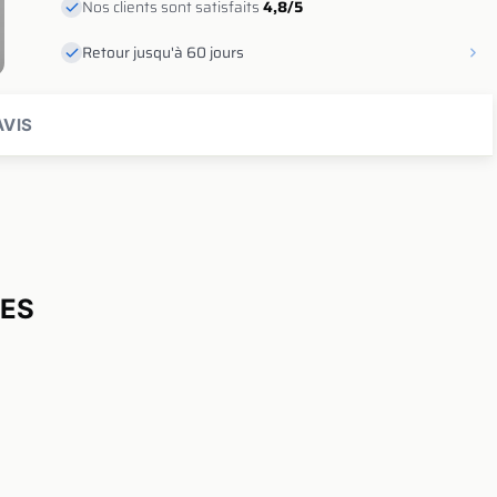
Nos clients sont satisfaits
4,8/5
Retour jusqu'à 60 jours
VIS
UES