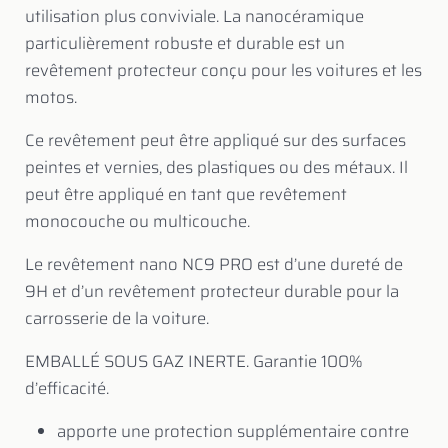
utilisation plus conviviale. La nanocéramique
particulièrement robuste et durable est un
revêtement protecteur conçu pour les voitures et les
motos.
Ce revêtement peut être appliqué sur des surfaces
peintes et vernies, des plastiques ou des métaux. Il
peut être appliqué en tant que revêtement
monocouche ou multicouche.
Le revêtement nano NC9 PRO est d’une dureté de
9H et d’un revêtement protecteur durable pour la
carrosserie de la voiture.
EMBALLÉ SOUS GAZ INERTE. Garantie 100%
d’efficacité.
apporte une protection supplémentaire contre