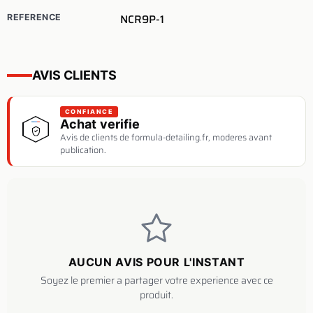
NCR9P-1
REFERENCE
AVIS CLIENTS
CONFIANCE
Achat verifie
Avis de clients de formula-detailing.fr, moderes avant
publication.
AUCUN AVIS POUR L'INSTANT
Soyez le premier a partager votre experience avec ce
produit.