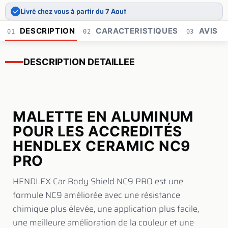
Livré chez vous à partir du 7 Aout
DESCRIPTION
CARACTERISTIQUES
AVIS
01
02
03
DESCRIPTION DETAILLEE
MALETTE EN ALUMINUM
POUR LES ACCREDITÉS
HENDLEX CERAMIC NC9
PRO
HENDLEX Car Body Shield NC9 PRO est une
formule NC9 améliorée avec une résistance
chimique plus élevée, une application plus facile,
une meilleure amélioration de la couleur et une