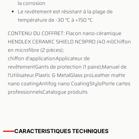
la corrosion
Le revêtement est résistant à la plage de
température de -30 °C à +150 °C
CONTENU DU COFFRET: Flacon nano-céramique
HENDLEX CERAMIC SHIELD NC9PRO (40 ml)Chiffon
en microfibre (2 pièces);
chiffon d'applicationApplicateur de
revêtementGants de protection (1 paire);Manuel de
l'Utilisateur.Plastic & MetalGlass proLeather matte
nano coatingAntifog nano CoatingStyloPorte cartes
professionnelsCatalogue produits
CARACTERISTIQUES TECHNIQUES