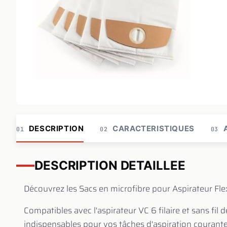
DESCRIPTION
CARACTERISTIQUES
A
01
02
03
DESCRIPTION DETAILLEE
Découvrez les Sacs en microfibre pour Aspirateur Fle
Compatibles avec l'aspirateur VC 6 filaire et sans fil 
indispensables pour vos tâches d'aspiration courantes