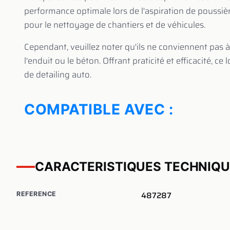
performance optimale lors de l'aspiration de poussière
pour le nettoyage de chantiers et de véhicules.
Cependant, veuillez noter qu'ils ne conviennent pas 
l'enduit ou le béton. Offrant praticité et efficacité, c
de detailing auto.
COMPATIBLE AVEC :
CARACTERISTIQUES TECHNIQ
487287
REFERENCE