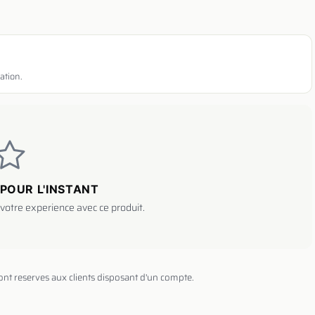
ation.
POUR L'INSTANT
votre experience avec ce produit.
sont reserves aux clients disposant d'un compte.