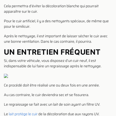
Cela permettra d’éviter la décoloration blanche qui pourrait
apparaître sur le cuir.
Pour le cuir artificiel, il y a des nettoyants spéciaux, de même que
pour le similicuir.
Après le nettoyage, il est important de laisser sécher le cuir avec
une bonne ventilation. Dans le cas contraire, il pourrira.
UN ENTRETIEN FRÉQUENT
Si, dans votre véhicule, vous disposez d’un cuir neuf, il est
indispensable de lui faire un regraissage après le nettoyage.
Ce procédé doit être réalisé une ou deux fois en une année.
Au cas contraire, le cuir deviendra sec et se fissurera.
Le regraissage se fait avec un lait de soin ayant un filtre UV.
Le
lait protège le cuir
de la décoloration due aux rayons UV.