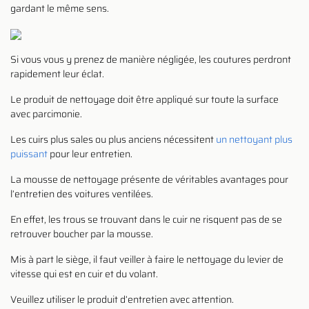
gardant le même sens.
Si vous vous y prenez de manière négligée, les coutures perdront
rapidement leur éclat.
Le produit de nettoyage doit être appliqué sur toute la surface
avec parcimonie.
Les cuirs plus sales ou plus anciens nécessitent
un nettoyant plus
puissant
pour leur entretien.
La mousse de nettoyage présente de véritables avantages pour
l’entretien des voitures ventilées.
En effet, les trous se trouvant dans le cuir ne risquent pas de se
retrouver boucher par la mousse.
Mis à part le siège, il faut veiller à faire le nettoyage du levier de
vitesse qui est en cuir et du volant.
Veuillez utiliser le produit d’entretien avec attention.