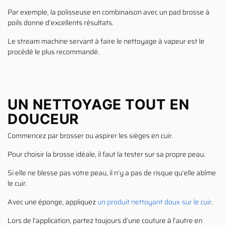
Par exemple, la polisseuse en combinaison avec un pad brosse à
poils donne d’excellents résultats.
Le stream machine servant à faire le nettoyage à vapeur est le
procédé le plus recommandé.
UN NETTOYAGE TOUT EN
DOUCEUR
Commencez par brosser ou aspirer les sièges en cuir.
Pour choisir la brosse idéale, il faut la tester sur sa propre peau.
Si elle ne blesse pas votre peau, il n’y a pas de risque qu’elle abîme
le cuir.
Avec une éponge, appliquez
un produit nettoyant doux sur le cuir
.
Lors de l’application, partez toujours d’une couture à l’autre en