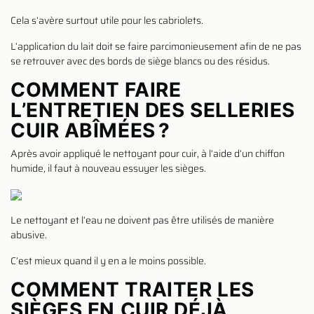
Cela s’avère surtout utile pour les cabriolets.
L’application du lait doit se faire parcimonieusement afin de ne pas
se retrouver avec des bords de siège blancs ou des résidus.
COMMENT FAIRE
L’ENTRETIEN DES SELLERIES
CUIR ABÎMÉES ?
Après avoir appliqué le nettoyant pour cuir, à l’aide d’un chiffon
humide, il faut à nouveau essuyer les sièges.
Le nettoyant et l’eau ne doivent pas être utilisés de manière
abusive.
C’est mieux quand il y en a le moins possible.
COMMENT TRAITER LES
SIÈGES EN CUIR DÉJÀ