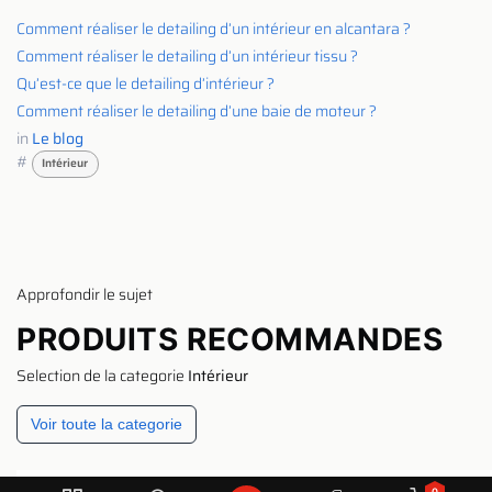
Comment réaliser le detailing d’un intérieur en alcantara ?
Comment réaliser le detailing d’un intérieur tissu ?
Qu’est-ce que le detailing d’intérieur ?
Comment réaliser le detailing d’une baie de moteur ?
in
Le blog
#
Intérieur
Approfondir le sujet
PRODUITS RECOMMANDES
Selection de la categorie
Intérieur
Voir toute la categorie
0