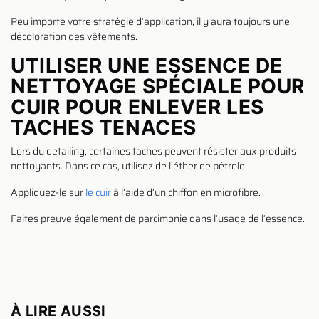
Peu importe votre stratégie d’application, il y aura toujours une
décoloration des vêtements.
UTILISER UNE ESSENCE DE
NETTOYAGE SPÉCIALE POUR
CUIR POUR ENLEVER LES
TACHES TENACES
Lors du detailing, certaines taches peuvent résister aux produits
nettoyants. Dans ce cas, utilisez de l’éther de pétrole.
Appliquez-le sur
le cuir
à l’aide d’un chiffon en microfibre.
Faites preuve également de parcimonie dans l’usage de l’essence.
À LIRE AUSSI