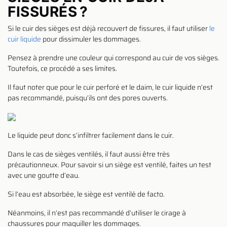
FISSURÉS ?
Si le cuir des sièges est déjà recouvert de fissures, il faut utiliser
le
cuir liquide
pour dissimuler les dommages.
Pensez à prendre une couleur qui correspond au cuir de vos sièges.
Toutefois, ce procédé a ses limites.
Il faut noter que pour le cuir perforé et le daim, le cuir liquide n’est
pas recommandé, puisqu’ils ont des pores ouverts.
Le liquide peut donc s’infiltrer facilement dans le cuir.
Dans le cas de sièges ventilés, il faut aussi être très
précautionneux. Pour savoir si un siège est ventilé, faites un test
avec une goutte d’eau.
Si l’eau est absorbée, le siège est ventilé de facto.
Néanmoins, il n’est pas recommandé d’utiliser le cirage à
chaussures pour maquiller les dommages.