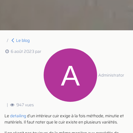
Le blog
6 août 2023
par
Administrator
|
947 vues
Le
detailing
d’un intérieur cuir exige à la fois méthode, minutie et
matériels. Il faut noter que le cuir existe en plusieurs variétés.