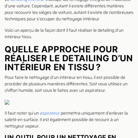
d’une voiture. Cependant, autant il existe différentes matières
pour recouvrir les sièges de voiture, autant il existe de nombreuses
techniques pour s’occuper du nettoyage intérieur.
Voici un aperçu de la façon dont il faut réaliser le detailing d’un
intérieur tissu.
QUELLE APPROCHE POUR
RÉALISER LE DETAILING D’UN
INTÉRIEUR EN TISSU ?
Pour faire le nettoyage d’un intérieur en tissu, il est possible de
procéder de plusieurs manières différentes. Soit vous utilisez un
chiffon humide, soit vous le faites avec un aspirateur.
Il faut noter qu’un
aspirateur
permettra uniquement d’enlever la
saleté en surface. Il est également possible de recourir à un
nettoyeur vapeur.
UN OUTIL POUR UN NETTOYAGE EN