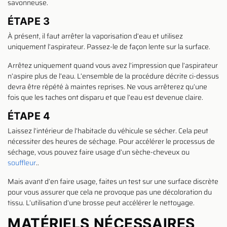
savonneuse.
ÉTAPE 3
À présent, il faut arrêter la vaporisation d’eau et utilisez
uniquement l’aspirateur. Passez-le de façon lente sur la surface.
Arrêtez uniquement quand vous avez l’impression que l’aspirateur
n’aspire plus de l’eau. L’ensemble de la procédure décrite ci-dessus
devra être répété à maintes reprises. Ne vous arrêterez qu’une
fois que les taches ont disparu et que l’eau est devenue claire.
ÉTAPE 4
Laissez l’intérieur de l’habitacle du véhicule se sécher. Cela peut
nécessiter des heures de séchage. Pour accélérer le processus de
séchage, vous pouvez faire usage d’un sèche-cheveux ou
souffleur
..
Mais avant d’en faire usage, faites un test sur une surface discrète
pour vous assurer que cela ne provoque pas une décoloration du
tissu. L’utilisation d’une brosse peut accélérer le nettoyage.
MATÉRIELS NÉCESSAIRES