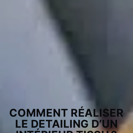
COMMENT RÉALISER
LE DETAILING D’UN