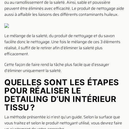
ou au ramollissement de la saleté. Ainsi, sable et poussière
peuvent être éliminés avec efficacité. Le produit de nettoyage aide
aussi à affaiblir les liaisons des différents contaminants huileux.
Le mélange de la saleté, du produit de nettoyage et du savon
facilite donc le nettoyage. Une fois le mélange de ces 3 éléments
réalisé, il suffit de le retirer afin d’éliminer la saleté plus
efficacement.
Cette façon de faire rend la tâche plus facile que d’essayer
d’éliminer uniquement la saleté.
QUELLES SONT LES ÉTAPES
POUR RÉALISER LE
DETAILING D’UN INTÉRIEUR
TISSU ?
La méthode présentée ici n’est qu’un guide. Selon la surface que
vous traitez et selon le produit nettoyant utilisé, vous devrez faire