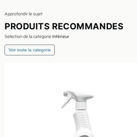
Approfondir le sujet
PRODUITS RECOMMANDES
Selection de la categorie
Intérieur
Voir toute la categorie