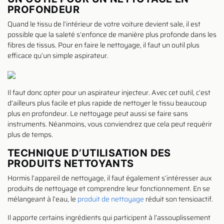
PROFONDEUR
Quand le tissu de l’intérieur de votre voiture devient sale, il est
possible que la saleté s’enfonce de manière plus profonde dans les
fibres de tissus. Pour en faire le nettoyage, il faut un outil plus
efficace qu’un simple aspirateur.
Il faut donc opter pour un aspirateur injecteur. Avec cet outil, c’est
d’ailleurs plus facile et plus rapide de nettoyer le tissu beaucoup
plus en profondeur. Le nettoyage peut aussi se faire sans
instruments. Néanmoins, vous conviendrez que cela peut requérir
plus de temps.
TECHNIQUE D’UTILISATION DES
PRODUITS NETTOYANTS
Hormis l’appareil de nettoyage, il faut également s’intéresser aux
produits de nettoyage et comprendre leur fonctionnement. En se
mélangeant à l’eau, le
produit de nettoyage
réduit son tensioactif.
Il apporte certains ingrédients qui participent à l’assouplissement