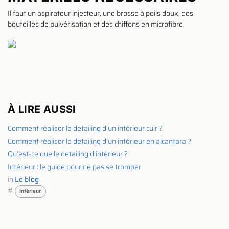
Il faut un aspirateur injecteur, une brosse à poils doux, des
bouteilles de pulvérisation et des chiffons en microfibre.
À LIRE AUSSI
Comment réaliser le detailing d’un intérieur cuir ?
Comment réaliser le detailing d’un intérieur en alcantara ?
Qu’est-ce que le detailing d’intérieur ?
Intérieur : le guide pour ne pas se tromper
in
Le blog
#
Intérieur