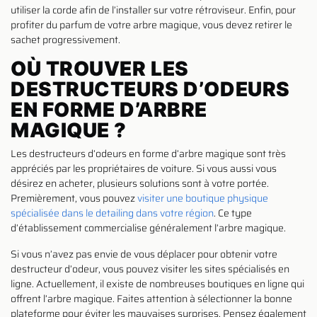
utiliser la corde afin de l’installer sur votre rétroviseur. Enfin, pour
profiter du parfum de votre arbre magique, vous devez retirer le
sachet progressivement.
OÙ TROUVER LES
DESTRUCTEURS D’ODEURS
EN FORME D’ARBRE
MAGIQUE ?
Les destructeurs d’odeurs en forme d’arbre magique sont très
appréciés par les propriétaires de voiture. Si vous aussi vous
désirez en acheter, plusieurs solutions sont à votre portée.
Premièrement, vous pouvez
visiter une boutique physique
spécialisée dans le detailing dans votre région
. Ce type
d’établissement commercialise généralement l’arbre magique.
Si vous n’avez pas envie de vous déplacer pour obtenir votre
destructeur d’odeur, vous pouvez visiter les sites spécialisés en
ligne. Actuellement, il existe de nombreuses boutiques en ligne qui
offrent l’arbre magique. Faites attention à sélectionner la bonne
plateforme pour éviter les mauvaises surprises. Pensez également