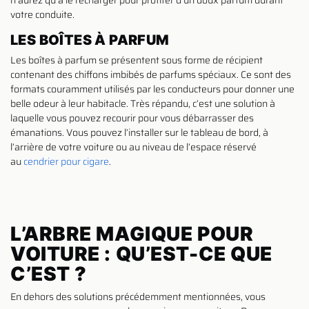
votre conduite.
LES BOÎTES À PARFUM
Les boîtes à parfum se présentent sous forme de récipient
contenant des chiffons imbibés de parfums spéciaux. Ce sont des
formats couramment utilisés par les conducteurs pour donner une
belle odeur à leur habitacle. Très répandu, c’est une solution à
laquelle vous pouvez recourir pour vous débarrasser des
émanations. Vous pouvez l’installer sur le tableau de bord, à
l’arrière de votre voiture ou au niveau de l’espace réservé
au
cendrier pour cigare
.
L’ARBRE MAGIQUE POUR
VOITURE : QU’EST-CE QUE
C’EST ?
En dehors des solutions précédemment mentionnées, vous