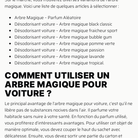
magique. Voici une liste de quelques articles à sélectionner :
Arbre Magique – Parfum Aléatoire
Désodorisant voiture – Arbre magique black classic
Désodorisant voiture – Arbre magique fraicheur sport
Désodorisant voiture – Arbre magique bubble gum
Désodorisant voiture – Arbre magique pomme verte
Désodorisant voiture – Arbre magique passion
Désodorisant voiture – Arbre magique lavande
Désodorisant voiture – Arbre magique tropical.
COMMENT UTILISER UN
ARBRE MAGIQUE POUR
VOITURE ?
Le principal avantage de l’arbre magique pour voiture, c’est qu’il ne
libère pas de substances nocives dans l’air. Il parfume votre
habitacle sans nuire à votre santé. En fonction du parfum utilisé,
vous profiterez d’intéressants avantages. Pour utiliser cet objet de
manière optimale, vous devez couper le haut du sachet avec
délicatesse. Ensuite, vous devez sortir une partie du carton et