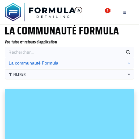
SE RENDRE AU CONTENU
0
LA COMMUNAUTÉ FORMULA
Vos tutos et retours d'application
La communauté Formula
FILTRER