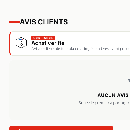
AVIS CLIENTS
CONFIANCE
Achat verifie
Avis de clients de formula-detailing.fr, moderes avant public
AUCUN AVIS 
Soyez le premier a partager 