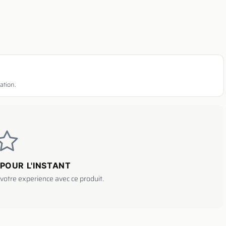
ation.
POUR L'INSTANT
votre experience avec ce produit.