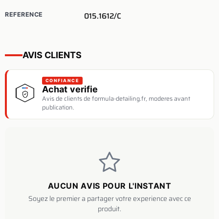
015.1612/C
REFERENCE
AVIS CLIENTS
CONFIANCE
Achat verifie
Avis de clients de formula-detailing.fr, moderes avant
publication.
AUCUN AVIS POUR L'INSTANT
Soyez le premier a partager votre experience avec ce
produit.