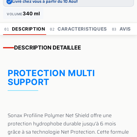
Livré chez vous à partir du 10 Aout
340 ml
VOLUME
DESCRIPTION
CARACTERISTIQUES
AVIS
01
02
03
DESCRIPTION DETAILLEE
PROTECTION MULTI
SUPPORT
Sonax Profiline Polymer Net Shield offre une
protection hydrophobe durable jusqu'à 6 mois
grâce à sa technologie Net Protection. Cette formule