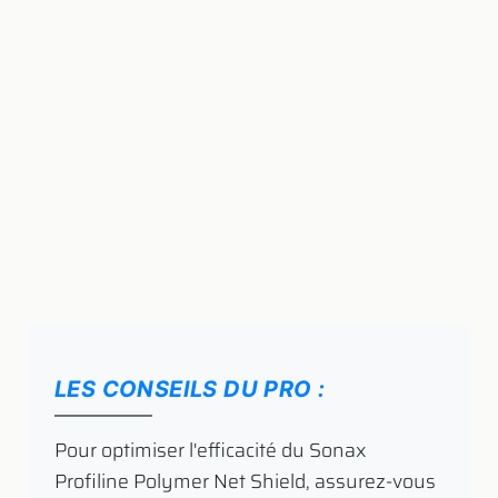
LES CONSEILS DU PRO :
​ Pour optimiser l'efficacité du Sonax
Profiline Polymer Net Shield, assurez-vous