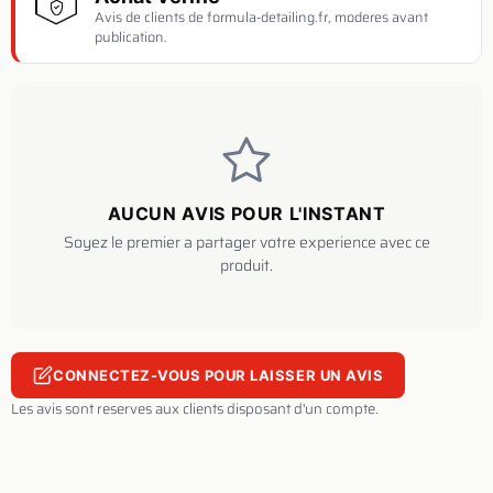
Avis de clients de formula-detailing.fr, moderes avant
publication.
AUCUN AVIS POUR L'INSTANT
Soyez le premier a partager votre experience avec ce
produit.
CONNECTEZ-VOUS POUR LAISSER UN AVIS
Les avis sont reserves aux clients disposant d'un compte.