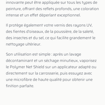
innovante peut être appliquée sur tous les types de
peinture, offrant des reflets profonds, une coloration
intense et un effet déperlant exceptionnel.
Il protège également votre vernis des rayons UV,
des fientes d'oiseaux, de la poussière, de la saleté,
des insectes et du sel, ce qui facilite grandement le
nettoyage ultérieur.
Son utilisation est simple : après un lavage
décontaminant et un séchage minutieux, vaporisez
le Polymer Net Shield sur un applicateur adapté ou
directement sur la carrosserie, puis essuyez avec
une microfibre de haute qualité pour obtenir une
finition parfaite.