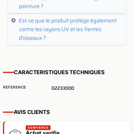
peinture ?
Est-ce que le produit protège également
contre les rayons UV et les fientes
d'oiseaux ?
CARACTERISTIQUES TECHNIQUES
02233000
REFERENCE
AVIS CLIENTS
CONFIANCE
Achat verifie