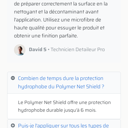
de préparer correctement la surface en la
nettoyant et la décontaminant avant
l'application. Utilisez une microfibre de
haute qualité pour essuyer le produit et
obtenir une finition parfaite.
David S
• Technicien Detaileur Pro
Combien de temps dure la protection
hydrophobe du Polymer Net Shield ?
Le Polymer Net Shield offre une protection
hydrophobe durable jusqu'à 6 mois.
Puis-je l'appliquer sur tous les types de