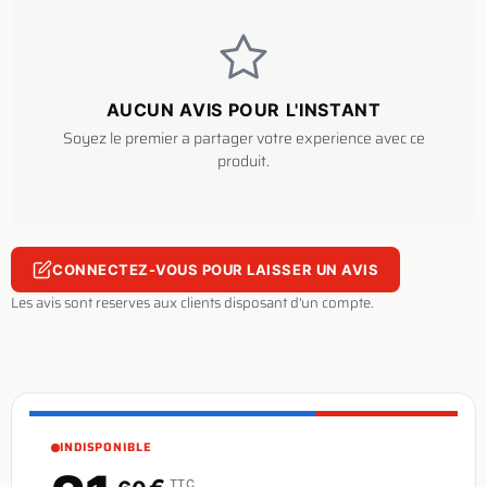
AUCUN AVIS POUR L'INSTANT
Soyez le premier a partager votre experience avec ce
produit.
CONNECTEZ-VOUS POUR LAISSER UN AVIS
Les avis sont reserves aux clients disposant d'un compte.
INDISPONIBLE
TTC