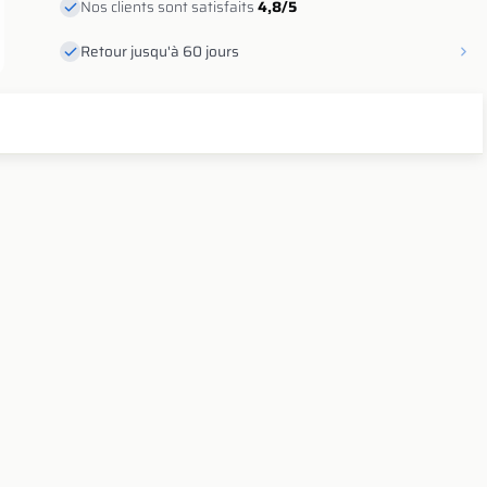
Nos clients sont satisfaits
4,8/5
Retour jusqu'à 60 jours