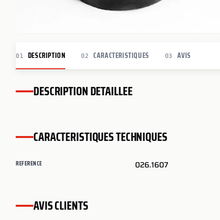
DESCRIPTION
CARACTERISTIQUES
AVIS
01
02
03
DESCRIPTION DETAILLEE
CARACTERISTIQUES TECHNIQUES
REFERENCE
026.1607
AVIS CLIENTS