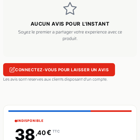
AUCUN AVIS POUR L'INSTANT
Soyez le premier a partager votre experience avec ce
produit.
CONNECTEZ-VOUS POUR LAISSER UN AVIS
Les avis sont reserves aux clients disposant d'un compte.
INDISPONIBLE
38
€
,40
TTC