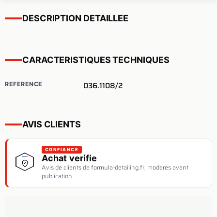
DESCRIPTION DETAILLEE
CARACTERISTIQUES TECHNIQUES
036.1108/2
REFERENCE
AVIS CLIENTS
CONFIANCE
Achat verifie
Avis de clients de formula-detailing.fr, moderes avant
publication.