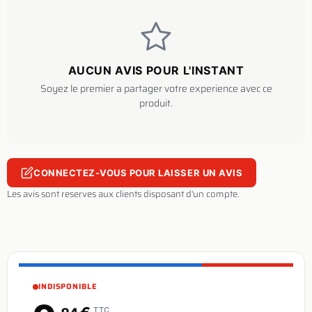
AUCUN AVIS POUR L'INSTANT
Soyez le premier a partager votre experience avec ce
produit.
CONNECTEZ-VOUS POUR LAISSER UN AVIS
Les avis sont reserves aux clients disposant d'un compte.
INDISPONIBLE
TTC