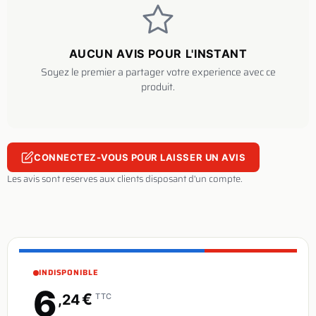
AUCUN AVIS POUR L'INSTANT
Soyez le premier a partager votre experience avec ce
produit.
CONNECTEZ-VOUS POUR LAISSER UN AVIS
Les avis sont reserves aux clients disposant d'un compte.
INDISPONIBLE
6
€
,24
TTC