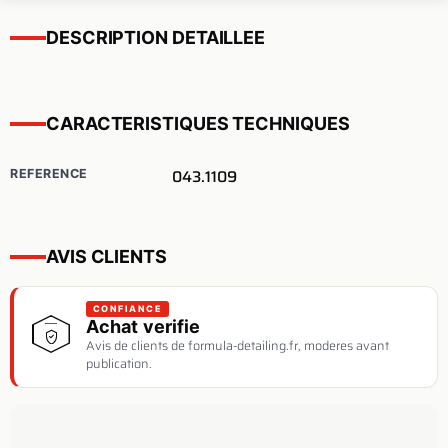
DESCRIPTION DETAILLEE
CARACTERISTIQUES TECHNIQUES
043.1109
REFERENCE
AVIS CLIENTS
CONFIANCE
Achat verifie
Avis de clients de formula-detailing.fr, moderes avant
publication.