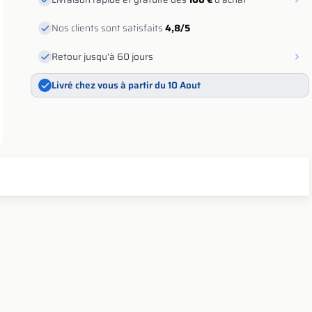
Nos clients sont satisfaits
4,8/5
Retour jusqu'à 60 jours
Livré chez vous à partir du 10 Aout