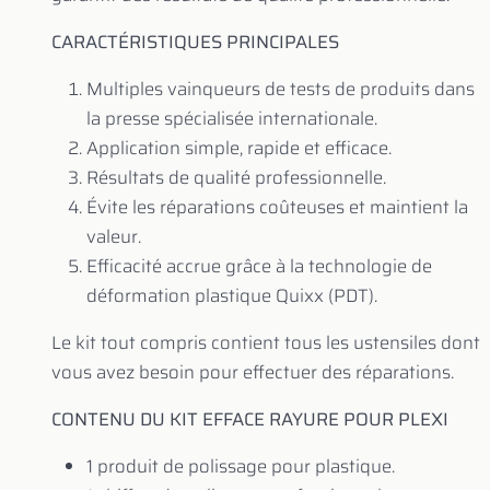
CARACTÉRISTIQUES PRINCIPALES
Multiples vainqueurs de tests de produits dans
la presse spécialisée internationale.
Application simple, rapide et efficace.
Résultats de qualité professionnelle.
Évite les réparations coûteuses et maintient la
valeur.
Efficacité accrue grâce à la technologie de
déformation plastique Quixx (PDT).
Le kit tout compris contient tous les ustensiles dont
vous avez besoin pour effectuer des réparations.
CONTENU DU KIT EFFACE RAYURE POUR PLEXI
1 produit de polissage pour plastique.