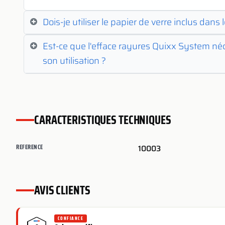
Dois-je utiliser le papier de verre inclus dans 
Est-ce que l'efface rayures Quixx System né
son utilisation ?
CARACTERISTIQUES TECHNIQUES
REFERENCE
10003
AVIS CLIENTS
CONFIANCE