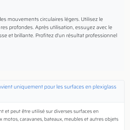
des mouvements circulaires légers. Utilisez le
es profondes. Après utilisation, essuyez avec le
se et brillante. Profitez d'un résultat professionnel
nvient uniquement pour les surfaces en plexiglass
 et peut être utilisé sur diverses surfaces en
ux motos, caravanes, bateaux, meubles et autres objets