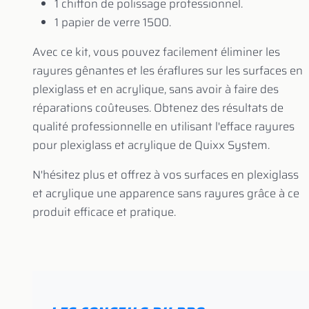
1 chiffon de polissage professionnel.
1 papier de verre 1500.
Avec ce kit, vous pouvez facilement éliminer les
rayures gênantes et les éraflures sur les surfaces en
plexiglass et en acrylique, sans avoir à faire des
réparations coûteuses. Obtenez des résultats de
qualité professionnelle en utilisant l'efface rayures
pour plexiglass et acrylique de Quixx System.
N'hésitez plus et offrez à vos surfaces en plexiglass
et acrylique une apparence sans rayures grâce à ce
produit efficace et pratique.