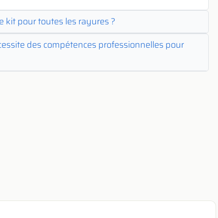
le kit pour toutes les rayures ?
cessite des compétences professionnelles pour