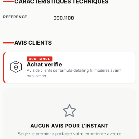
CARACTERISTIQUES TECHNIQUES
090.1108
REFERENCE
AVIS CLIENTS
CONFIANCE
Achat verifie
Avis de clients de formula-detailing.fr, moderes avant
publication.
AUCUN AVIS POUR L'INSTANT
Soyez le premier a partager votre experience avec ce