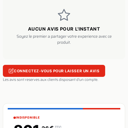
AUCUN AVIS POUR L'INSTANT
Soyez le premier a partager votre experience avec ce
produit.
CONNECTEZ-VOUS POUR LAISSER UN AVIS
Les avis sont reserves aux clients disposant d'un compte.
INDISPONIBLE
TTC