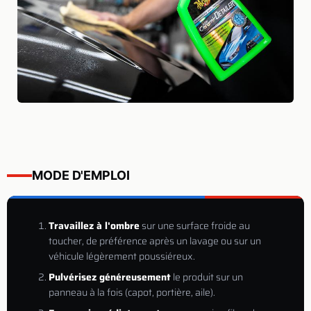
MODE D'EMPLOI
Travaillez à l'ombre
sur une surface froide au
toucher, de préférence après un lavage ou sur un
véhicule légèrement poussiéreux.
Pulvérisez généreusement
le produit sur un
panneau à la fois (capot, portière, aile).