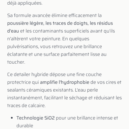
déjà appliquées.
Sa formule avancée élimine efficacement la
poussière légère, les traces de doigts, les résidus
d'eau
et les contaminants superficiels avant qu'ils
n'altèrent votre peinture. En quelques
pulvérisations, vous retrouvez une brillance
éclatante et une surface parfaitement lisse au
toucher.
Ce detailer hybride dépose une fine couche
protectrice qui
amplifie l'hydrophobie
de vos cires et
sealants céramiques existants. L'eau perle
instantanément, facilitant le séchage et réduisant les
traces de calcaire.
Technologie SiO2
pour une brillance intense et
durable