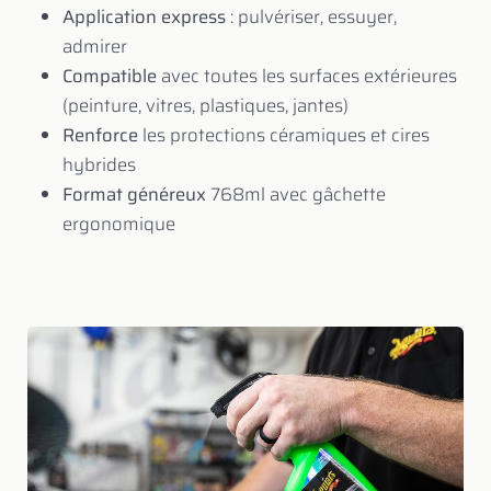
Application express
: pulvériser, essuyer,
admirer
Compatible
avec toutes les surfaces extérieures
(peinture, vitres, plastiques, jantes)
Renforce
les protections céramiques et cires
hybrides
Format généreux
768ml avec gâchette
ergonomique