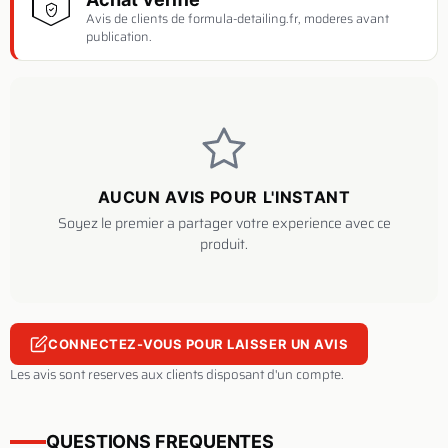
Avis de clients de formula-detailing.fr, moderes avant
publication.
AUCUN AVIS POUR L'INSTANT
Soyez le premier a partager votre experience avec ce
produit.
CONNECTEZ-VOUS POUR LAISSER UN AVIS
Les avis sont reserves aux clients disposant d'un compte.
QUESTIONS FREQUENTES