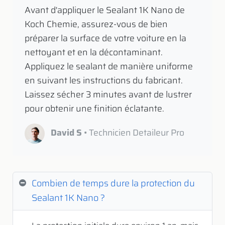
​ Avant d'appliquer le Sealant 1K Nano de
Koch Chemie, assurez-vous de bien
préparer la surface de votre voiture en la
nettoyant et en la décontaminant.
Appliquez le sealant de manière uniforme
en suivant les instructions du fabricant.
Laissez sécher 3 minutes avant de lustrer
pour obtenir une finition éclatante.
David S
• Technicien Detaileur Pro
Combien de temps dure la protection du
Sealant 1K Nano ?