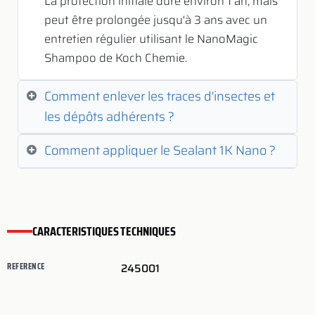
La protection initiale dure environ 1 an, mais
peut être prolongée jusqu'à 3 ans avec un
entretien régulier utilisant le NanoMagic
Shampoo de Koch Chemie.
Comment enlever les traces d'insectes et
les dépôts adhérents ?
Comment appliquer le Sealant 1K Nano ?
CARACTERISTIQUES TECHNIQUES
REFERENCE
245001