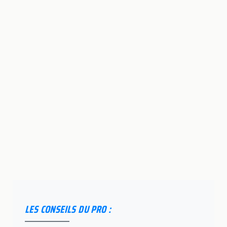
LES CONSEILS DU PRO :