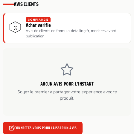
AVIS CLIENTS
CONFIANCE
Achat verifie
Avis de clients de formula-detailing.fr, moderes avant
publication.
AUCUN AVIS POUR L'INSTANT
Soyez le premier a partager votre experience avec ce
produit.
CONNECTEZ-VOUS POUR LAISSER UN AVIS