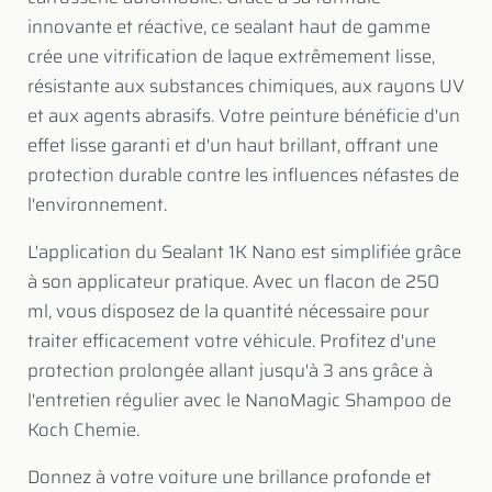
innovante et réactive, ce sealant haut de gamme
crée une vitrification de laque extrêmement lisse,
résistante aux substances chimiques, aux rayons UV
et aux agents abrasifs. Votre peinture bénéficie d'un
effet lisse garanti et d'un haut brillant, offrant une
protection durable contre les influences néfastes de
l'environnement.
L'application du Sealant 1K Nano est simplifiée grâce
à son applicateur pratique. Avec un flacon de 250
ml, vous disposez de la quantité nécessaire pour
traiter efficacement votre véhicule. Profitez d'une
protection prolongée allant jusqu'à 3 ans grâce à
l'entretien régulier avec le NanoMagic Shampoo de
Koch Chemie.
Donnez à votre voiture une brillance profonde et