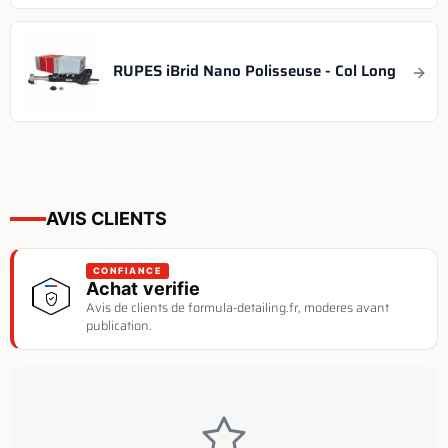
RUPES iBrid Nano Polisseuse - Col Long
AVIS CLIENTS
CONFIANCE
Achat verifie
Avis de clients de formula-detailing.fr, moderes avant
publication.