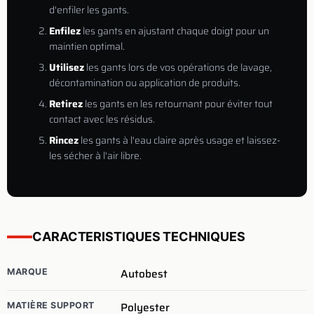
d'enfiler les gants.
Enfilez
les gants en ajustant chaque doigt pour un
maintien optimal.
Utilisez
les gants lors de vos opérations de lavage,
décontamination ou application de produits.
Retirez
les gants en les retournant pour éviter tout
contact avec les résidus.
Rincez
les gants à l'eau claire après usage et laissez-
les sécher à l'air libre.
CARACTERISTIQUES TECHNIQUES
Autobest
MARQUE
Polyester
MATIÈRE SUPPORT