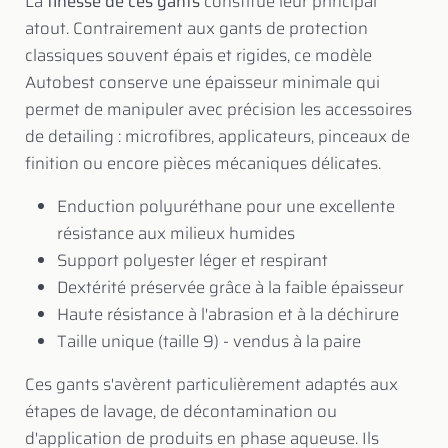
La
finesse de ces gants
constitue leur principal
atout. Contrairement aux gants de protection
classiques souvent épais et rigides, ce modèle
Autobest conserve une épaisseur minimale qui
permet de manipuler avec précision les accessoires
de detailing : microfibres, applicateurs, pinceaux de
finition ou encore pièces mécaniques délicates.
Enduction polyuréthane pour une excellente
résistance aux milieux humides
Support polyester léger et respirant
Dextérité préservée grâce à la faible épaisseur
Haute résistance à l'abrasion et à la déchirure
Taille unique (taille 9) - vendus à la paire
Ces gants s'avèrent particulièrement adaptés aux
étapes de lavage, de décontamination ou
d'application de produits en phase aqueuse. Ils