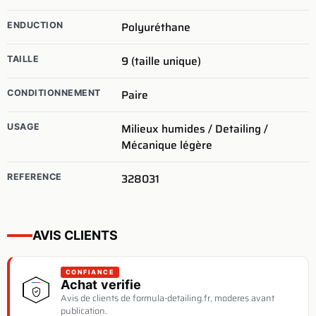
Polyuréthane
ENDUCTION
9 (taille unique)
TAILLE
Paire
CONDITIONNEMENT
Milieux humides / Detailing /
USAGE
Mécanique légère
328031
REFERENCE
AVIS CLIENTS
CONFIANCE
Achat verifie
Avis de clients de formula-detailing.fr, moderes avant
publication.