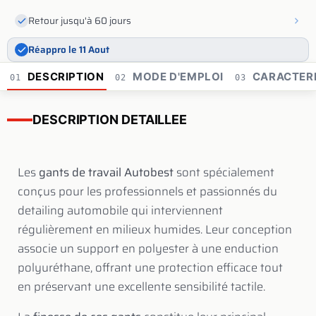
Retour jusqu'à 60 jours
Réappro le 11 Aout
DESCRIPTION
MODE D'EMPLOI
CARACTERI
01
02
03
DESCRIPTION DETAILLEE
Les
gants de travail Autobest
sont spécialement
conçus pour les professionnels et passionnés du
detailing automobile qui interviennent
régulièrement en milieux humides. Leur conception
associe un support en polyester à une enduction
polyuréthane, offrant une protection efficace tout
en préservant une excellente sensibilité tactile.