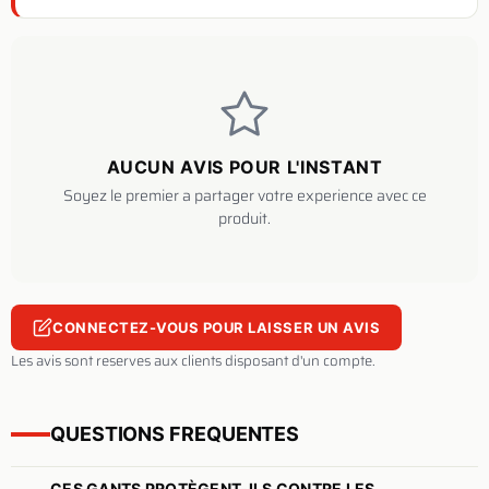
AUCUN AVIS POUR L'INSTANT
Soyez le premier a partager votre experience avec ce
produit.
CONNECTEZ-VOUS POUR LAISSER UN AVIS
Les avis sont reserves aux clients disposant d'un compte.
QUESTIONS FREQUENTES
CES GANTS PROTÈGENT-ILS CONTRE LES