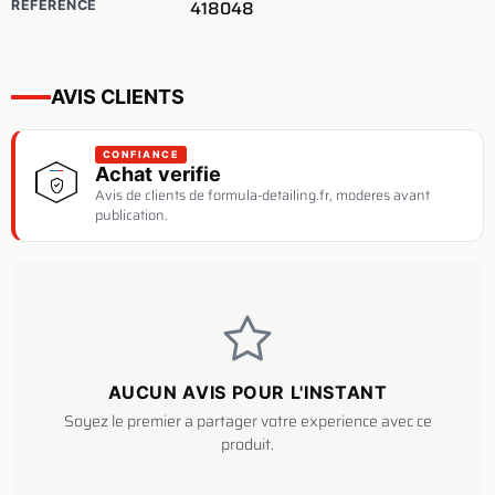
418048
REFERENCE
AVIS CLIENTS
CONFIANCE
Achat verifie
Avis de clients de formula-detailing.fr, moderes avant
publication.
AUCUN AVIS POUR L'INSTANT
Soyez le premier a partager votre experience avec ce
produit.