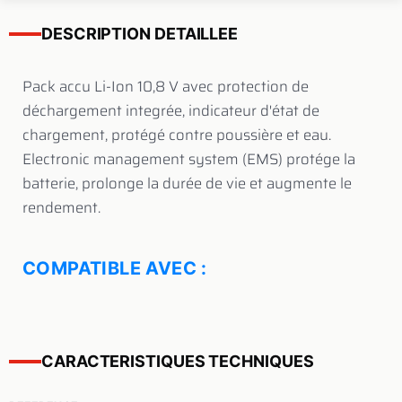
DESCRIPTION DETAILLEE
Pack accu Li-Ion 10,8 V avec protection de
déchargement integrée, indicateur d'état de
chargement, protégé contre poussière et eau.
Electronic management system (EMS) protége la
batterie, prolonge la durée de vie et augmente le
rendement.
COMPATIBLE AVEC :
CARACTERISTIQUES TECHNIQUES