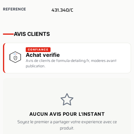
431.340/C
REFERENCE
AVIS CLIENTS
CONFIANCE
Achat verifie
Avis de clients de formula-detailing.fr, moderes avant
publication.
AUCUN AVIS POUR L'INSTANT
Soyez le premier a partager votre experience avec ce
produit.