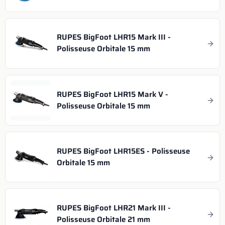
RUPES BigFoot LHR15 Mark III -
Polisseuse Orbitale 15 mm
RUPES BigFoot LHR15 Mark V -
Polisseuse Orbitale 15 mm
RUPES BigFoot LHR15ES - Polisseuse
Orbitale 15 mm
RUPES BigFoot LHR21 Mark III -
Polisseuse Orbitale 21 mm