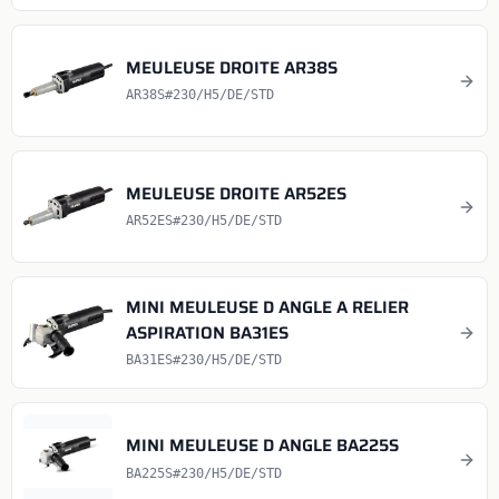
MEULEUSE DROITE AR38S
AR38S#230/H5/DE/STD
MEULEUSE DROITE AR52ES
AR52ES#230/H5/DE/STD
MINI MEULEUSE D ANGLE A RELIER
ASPIRATION BA31ES
BA31ES#230/H5/DE/STD
MINI MEULEUSE D ANGLE BA225S
BA225S#230/H5/DE/STD