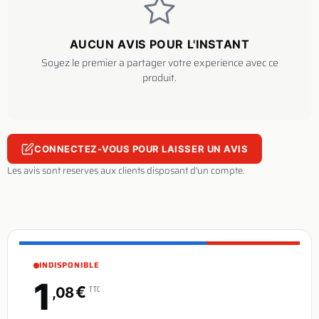
AUCUN AVIS POUR L'INSTANT
Soyez le premier a partager votre experience avec ce
produit.
CONNECTEZ-VOUS POUR LAISSER UN AVIS
Les avis sont reserves aux clients disposant d'un compte.
INDISPONIBLE
1
€
TTC
,08