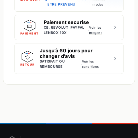
modes
ETRE PREVENU
Paiement securise
Voir les
CB, REVOLUT, PAYPAL,
·
moyens
LENBOX 10X
PAIEMENT
Jusqu'à 60 jours pour
changer d'avis
Voir les
SATISFAIT OU
·
RETOUR
conditions
REMBOURSE