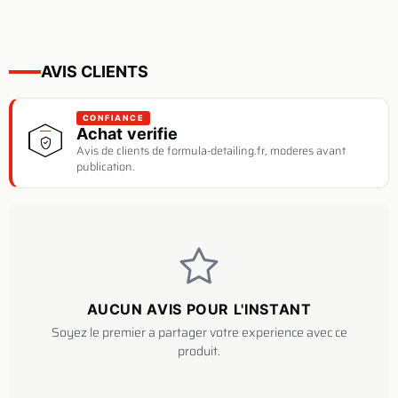
AVIS CLIENTS
CONFIANCE
Achat verifie
Avis de clients de formula-detailing.fr, moderes avant
publication.
AUCUN AVIS POUR L'INSTANT
Soyez le premier a partager votre experience avec ce
produit.