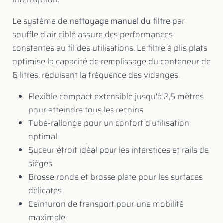
Le système de
nettoyage manuel du filtre
par
souffle d'air ciblé assure des performances
constantes au fil des utilisations. Le filtre à plis plats
optimise la capacité de remplissage du conteneur de
6 litres, réduisant la fréquence des vidanges.
Flexible compact extensible jusqu'à 2,5 mètres
pour atteindre tous les recoins
Tube-rallonge pour un confort d'utilisation
optimal
Suceur étroit idéal pour les interstices et rails de
sièges
Brosse ronde et brosse plate pour les surfaces
délicates
Ceinturon de transport pour une mobilité
maximale