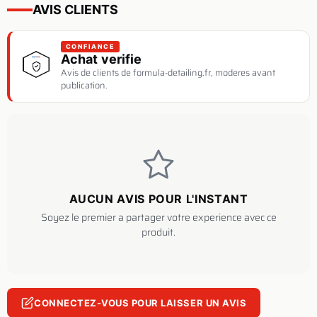
AVIS CLIENTS
CONFIANCE
Achat verifie
Avis de clients de formula-detailing.fr, moderes avant
publication.
AUCUN AVIS POUR L'INSTANT
Soyez le premier a partager votre experience avec ce
produit.
CONNECTEZ-VOUS POUR LAISSER UN AVIS