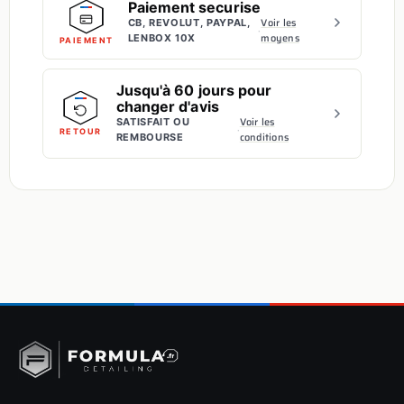
Paiement securise
Voir les
CB, REVOLUT, PAYPAL,
·
moyens
LENBOX 10X
PAIEMENT
Jusqu'à 60 jours pour
changer d'avis
Voir les
SATISFAIT OU
·
RETOUR
conditions
REMBOURSE