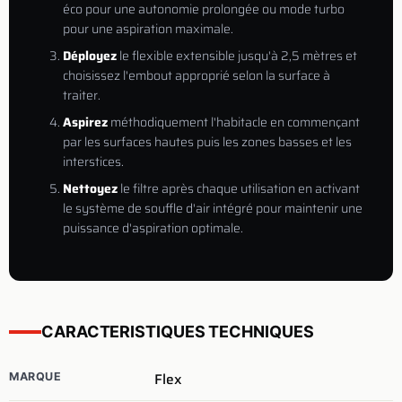
éco pour une autonomie prolongée ou mode turbo
pour une aspiration maximale.
Déployez
le flexible extensible jusqu'à 2,5 mètres et
choisissez l'embout approprié selon la surface à
traiter.
Aspirez
méthodiquement l'habitacle en commençant
par les surfaces hautes puis les zones basses et les
interstices.
Nettoyez
le filtre après chaque utilisation en activant
le système de souffle d'air intégré pour maintenir une
puissance d'aspiration optimale.
CARACTERISTIQUES TECHNIQUES
Flex
MARQUE