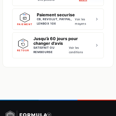
Paiement securise
Voir les
CB, REVOLUT, PAYPAL,
·
moyens
LENBOX 10X
PAIEMENT
Jusqu'à 60 jours pour
changer d'avis
Voir les
SATISFAIT OU
·
RETOUR
conditions
REMBOURSE