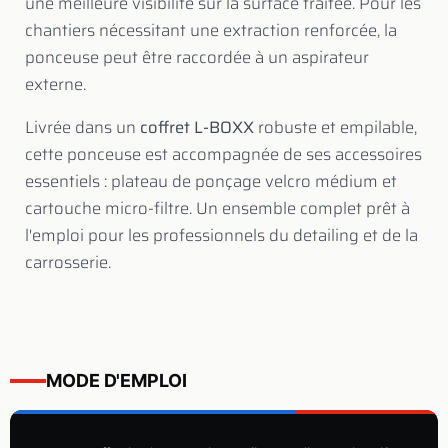
une meilleure visibilité sur la surface traitée. Pour les
chantiers nécessitant une extraction renforcée, la
ponceuse peut être raccordée à un aspirateur
externe.
Livrée dans un
coffret L-BOXX
robuste et empilable,
cette ponceuse est accompagnée de ses accessoires
essentiels : plateau de ponçage velcro médium et
cartouche micro-filtre. Un ensemble complet prêt à
l'emploi pour les professionnels du detailing et de la
carrosserie.
MODE D'EMPLOI