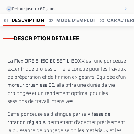
Retour jusqu'à 60 jours
DESCRIPTION
MODE D'EMPLOI
CARACTERI
01
02
03
DESCRIPTION DETAILLEE
La
Flex ORE 5-150 EC SET L-BOXX
est une ponceuse
excentrique professionnelle conçue pour les travaux
de préparation et de finition exigeants. Équipée d'un
moteur brushless EC
, elle offre une durée de vie
prolongée et un rendement optimal pour les
sessions de travail intensives.
Cette ponceuse se distingue par sa
vitesse de
rotation réglable
, permettant d'adapter précisément
la puissance de ponçage selon les matériaux et les