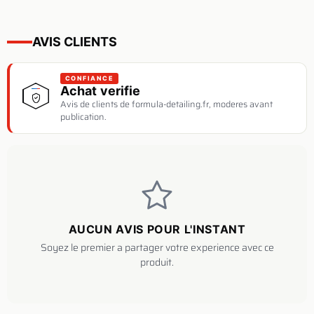
AVIS CLIENTS
CONFIANCE
Achat verifie
Avis de clients de formula-detailing.fr, moderes avant
publication.
AUCUN AVIS POUR L'INSTANT
Soyez le premier a partager votre experience avec ce
produit.