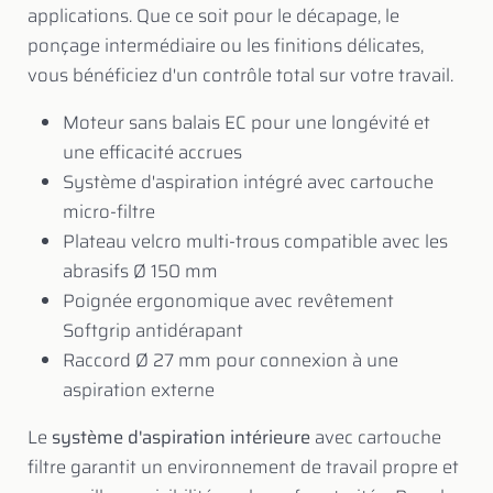
applications. Que ce soit pour le décapage, le
ponçage intermédiaire ou les finitions délicates,
vous bénéficiez d'un contrôle total sur votre travail.
Moteur sans balais EC pour une longévité et
une efficacité accrues
Système d'aspiration intégré avec cartouche
micro-filtre
Plateau velcro multi-trous compatible avec les
abrasifs Ø 150 mm
Poignée ergonomique avec revêtement
Softgrip antidérapant
Raccord Ø 27 mm pour connexion à une
aspiration externe
Le
système d'aspiration intérieure
avec cartouche
filtre garantit un environnement de travail propre et