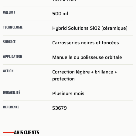
VOLUME
500 ml
TECHNOLOGIE
Hybrid Solutions SiO2 (céramique)
SURFACE
Carrosseries noires et foncées
APPLICATION
Manuelle ou polisseuse orbitale
ACTION
Correction légère + brillance +
protection
DURABILITÉ
Plusieurs mois
REFERENCE
53679
AVIS CLIENTS