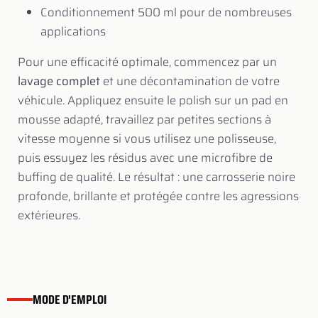
Conditionnement 500 ml pour de nombreuses
applications
Pour une efficacité optimale, commencez par un
lavage complet
et une décontamination de votre
véhicule. Appliquez ensuite le polish sur un pad en
mousse adapté, travaillez par petites sections à
vitesse moyenne si vous utilisez une polisseuse,
puis essuyez les résidus avec une microfibre de
buffing de qualité. Le résultat : une carrosserie noire
profonde, brillante et protégée contre les agressions
extérieures.
MODE D'EMPLOI