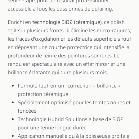
seule étape, pour un résultat professionnel
accessible à tous les passionnés de detailing.
Enrichi en
technologie SiO2 (céramique)
, ce polish
agit sur plusieurs fronts : il élimine les micro-rayures,
les traces d'oxydation et les défauts superficiels tout
en déposant une couche protectrice qui intensifie la
profondeur de teinte des peintures sombres. Le
rendu est spectaculaire avec un effet miroir et une
brillance éclatante qui dure plusieurs mois.
Formule tout-en-un : correction + brillance +
protection céramique
Spécialement optimisé pour les teintes noires et
foncées
Technologie Hybrid Solutions à base de SiO2
pour une tenue longue durée
Application manuelle ou à la polisseuse orbitale