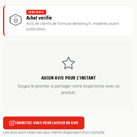
CONFIANCE
Achat verifie
Avis de clients de formula-detailing.fr, moderes avant
publication.
AUCUN AVIS POUR L'INSTANT
Soyez le premier a partager votre experience avec ce
produit.
CONNECTEZ-VOUS POUR LAISSER UN AVIS
Les avis sont reserves aux clients disposant d'un compte.