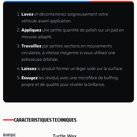
Lavez
et décontaminez soigneusement votre
véhicule avant application.
Appliquez
une petite quantité de polish sur un pad en
mousse adapté.
Travaillez
par petites sections en mouvements
circulaires, à vitesse moyenne si vous utilisez une
polisseuse orbitale.
Laissez
le produit former un léger voile sur la surface.
Essuyez
les résidus avec une microfibre de buffing
propre et de qualité pour révéler la brillance.
CARACTERISTIQUES TECHNIQUES
MARQUE
Turtle Wax