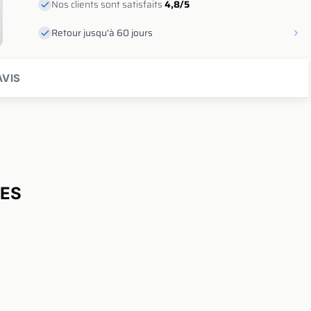
Nos clients sont satisfaits
4,8/5
Retour jusqu'à 60 jours
VIS
UES