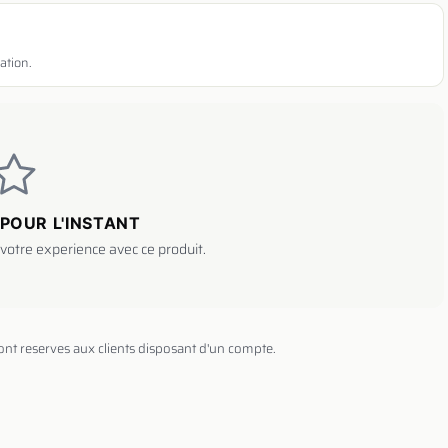
ation.
POUR L'INSTANT
votre experience avec ce produit.
sont reserves aux clients disposant d'un compte.