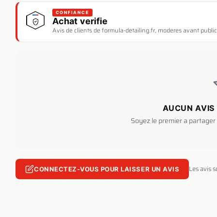
CONFIANCE
Achat verifie
Avis de clients de formula-detailing.fr, moderes avant public
AUCUN AVIS 
Soyez le premier a partager 
Les avis 
CONNECTEZ-VOUS POUR LAISSER UN AVIS