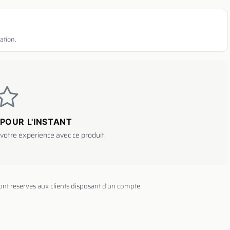
ation.
POUR L'INSTANT
votre experience avec ce produit.
sont reserves aux clients disposant d'un compte.