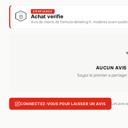
CONFIANCE
Achat verifie
Avis de clients de formula-detailing.fr, moderes avant public
AUCUN AVIS 
Soyez le premier a partager 
Les avis 
CONNECTEZ-VOUS POUR LAISSER UN AVIS