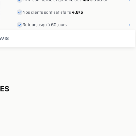
Nos clients sont satisfaits
4,8/5
Retour jusqu'à 60 jours
VIS
UES