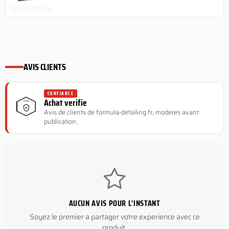
AVIS CLIENTS
CONFIANCE
Achat verifie
Avis de clients de formula-detailing.fr, moderes avant
publication.
AUCUN AVIS POUR L'INSTANT
Soyez le premier a partager votre experience avec ce
produit.