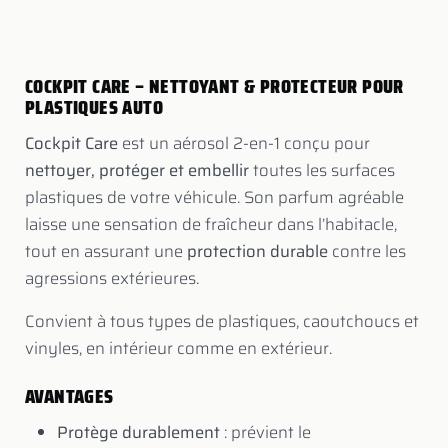
COCKPIT CARE – NETTOYANT & PROTECTEUR POUR
PLASTIQUES AUTO
Cockpit Care
est un aérosol 2-en-1 conçu pour
nettoyer, protéger et embellir
toutes les surfaces
plastiques de votre véhicule. Son parfum agréable
laisse une sensation de fraîcheur dans l’habitacle,
tout en assurant une
protection durable
contre les
agressions extérieures.
Convient à tous types de plastiques, caoutchoucs et
vinyles, en intérieur comme en extérieur.
AVANTAGES
Protège durablement
: prévient le