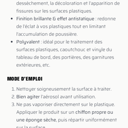
dessèchement, la décoloration et l’apparition de
fissures sur les surfaces plastiques.
Finition brillante & effet antistatique
: redonne
de l’éclat à vos plastiques tout en limitant
l'accumulation de poussière.
Polyvalent
: idéal pour le traitement des
surfaces plastiques, caoutchouc et vinyle du
tableau de bord, des portières, des garnitures
extérieures, etc.
MODE D’EMPLOI
Nettoyer soigneusement la surface à traiter.
Bien agiter
l’aérosol avant utilisation.
Ne pas vaporiser directement sur le plastique.
Appliquer le produit sur un
chiffon propre ou
une éponge sèche
, puis répartir uniformément
sur la surface.