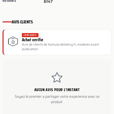
REFERENCE
6147
AVIS CLIENTS
CONFIANCE
Achat verifie
Avis de clients de formula-detailing.fr, moderes avant
publication.
AUCUN AVIS POUR L'INSTANT
Soyez le premier a partager votre experience avec ce
produit.