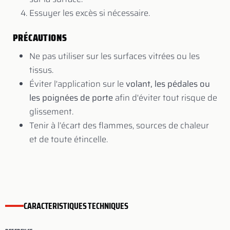
Essuyer les excès si nécessaire.
PRÉCAUTIONS
Ne pas utiliser sur les surfaces vitrées ou les
tissus.
Éviter l'application sur le
volant, les pédales ou
les poignées de porte
afin d'éviter tout risque de
glissement.
Tenir à l’écart des flammes, sources de chaleur
et de toute étincelle.
CARACTERISTIQUES TECHNIQUES