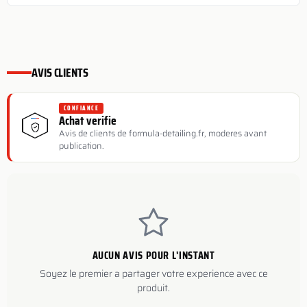
AVIS CLIENTS
CONFIANCE
Achat verifie
Avis de clients de formula-detailing.fr, moderes avant
publication.
AUCUN AVIS POUR L'INSTANT
Soyez le premier a partager votre experience avec ce
produit.