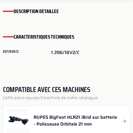
DESCRIPTION DETAILLEE
CARACTERISTIQUES TECHNIQUES
REFERENCE
1.396/18V2/C
COMPATIBLE AVEC CES MACHINES
Cette piece equipe
1
machine de notre catalogue.
RUPES BigFoot HLR21 iBrid sur batterie
- Polisseuse Orbitale 21 mm