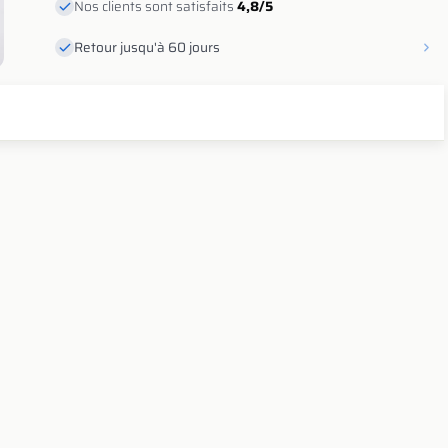
Nos clients sont satisfaits
4,8/5
Retour jusqu'à 60 jours